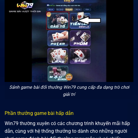
Sảnh game bài đổi thưởng Win79 cung cấp đa dạng trò chơi
giải trí
Phần thưởng game bài hấp dẫn
Win79 thường xuyên có các chương trình khuyến mãi hấp
dẫn, cùng với hệ thống thưởng to dành cho những người