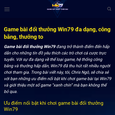
Bỏ
qua
nội
dung
Game bài đổi thưởng Win79 đa dạng, công
bằng, thưởng to
Game bài đổi thưởng Win79
đang trở thành điểm đến hấp
dẫn cho những tín đồ yêu thích các trò chơi cá cược trực
tuyến. Với sự đa dạng về thể loại game, hệ thống công
bằng và thưởng hấp dẫn, Win79 đã thu hút rất nhiều người
chơi tham gia. Trong bài viết này, tôi, Chris Ngô, sẽ chia sẻ
với bạn những ưu điểm nổi bật khi chơi game bài tại Win79
và giới thiệu một số game “xanh chín” mà bạn không thể
bỏ qua.
Ưu điểm nổi bật khi chơi game bài đổi thưởng
Win79