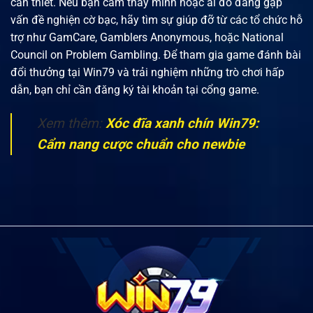
cần thiết. Nếu bạn cảm thấy mình hoặc ai đó đang gặp
vấn đề nghiện cờ bạc, hãy tìm sự giúp đỡ từ các tổ chức hỗ
trợ như GamCare, Gamblers Anonymous, hoặc National
Council on Problem Gambling. Để tham gia game đánh bài
đổi thưởng tại Win79 và trải nghiệm những trò chơi hấp
dẫn, bạn chỉ cần đăng ký tài khoản tại cổng game.
Xem thêm:
Xóc đĩa xanh chín Win79:
Cẩm nang cược chuẩn cho newbie