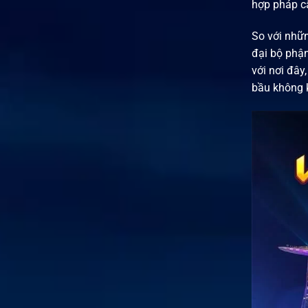
hợp pháp cấ
So với nhữn
đại bộ phậ
với nơi đây
bầu không k