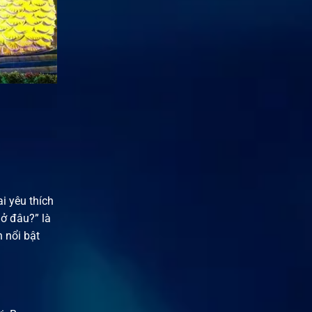
i yêu thích
ở đâu?” là
 nổi bật