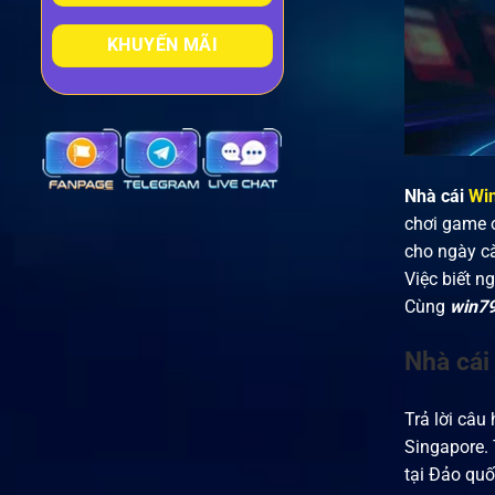
KHUYẾN MÃI
Nhà cái
Wi
chơi game o
cho ngày cà
Việc biết n
Cùng
win7
Nhà cái
Trả lời câu
Singapore.
tại Đảo qu