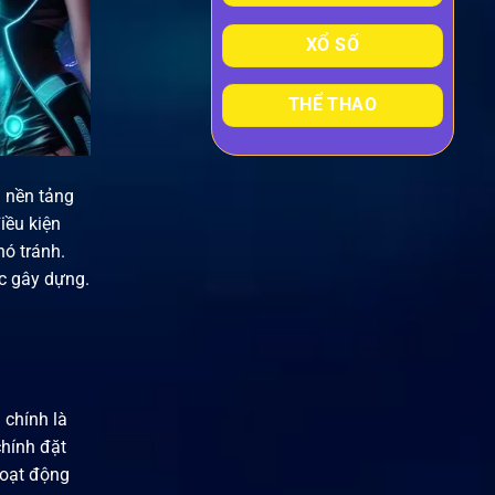
XỔ SỐ
THỂ THAO
n nền tảng
iều kiện
hó tránh.
ợc gây dựng.
 chính là
chính đặt
hoạt động