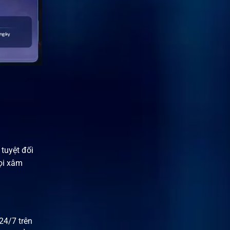
tuyệt đối
mọi xâm
24/7 trên