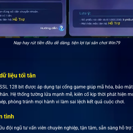
Nạp hay rút tiền đều dễ dàng, tiện lợi tại sân chơi Win79
ữ liệu tối tân
SSL 128 bit được áp dụng tại cổng game giúp mã hóa, bảo mật 
nhân. Hệ thống tường lửa mạnh mẽ, kiên cố kịp thời phát hiện 
hép, phòng tránh mọi hành vi làm sai lệch kết quả cuộc chơi.
n tình
u đội ngũ tư vấn viên chuyên nghiệp, tận tâm, sẵn sàng hỗ trợ 